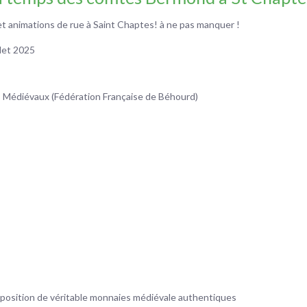
animations de rue à Saint Chaptes! à ne pas manquer !
let 2025
Médiévaux (Fédération Française de Béhourd)
position de véritable monnaies médiévale authentiques